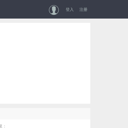
登入
注册
复：